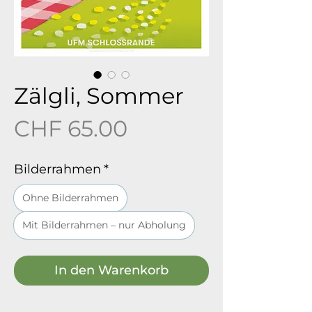
Zälgli, Sommer
Preis
CHF 65.00
Bilderrahmen
*
Ohne Bilderrahmen
Mit Bilderrahmen – nur Abholung
In den Warenkorb