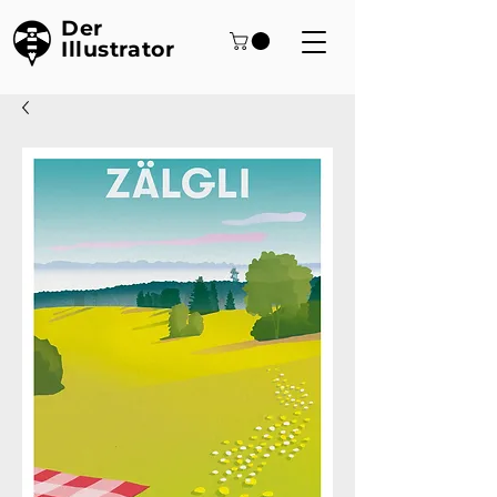
Der
Illustrator