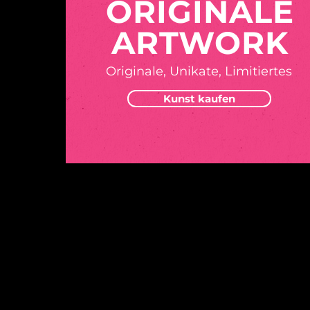
ORIGINALE
ARTWORK
Originale, Unikate, Limitiertes
Kunst kaufen