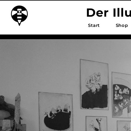
Der Ill
Start
Shop