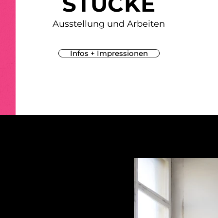
STÜCKE
Ausstellung und Arbeiten
Infos + Impressionen