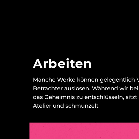
Arbeiten
Manche Werke können gelegentlich 
Betrachter auslösen. Während wir be
das Geheimnis zu entschlüsseln, sitzt 
Atelier und schmunzelt.