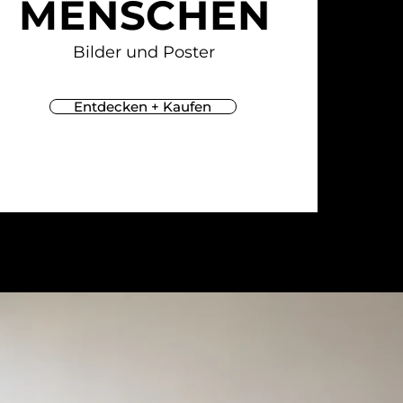
MENSCHEN
Bilder und Poster
Entdecken + Kaufen