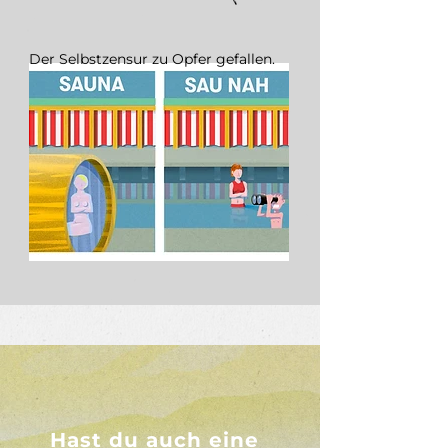
Der Selbstzensur zu Opfer gefallen.
Hast du auch eine