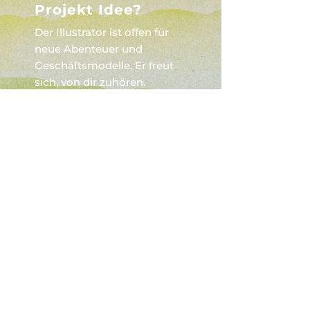
Projekt Idee?
Der Illustrator ist offen für
neue Abenteuer und
Geschäftsmodelle. Er freut
sich, von dir zuhören.
Kontakt aufnehmen