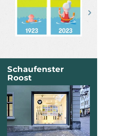
Schaufenster
Roost