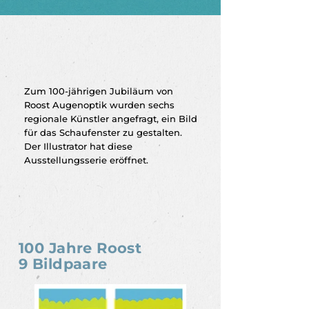
Zum 100-jährigen Jubiläum von
Roost Augenoptik wurden sechs
regionale Künstler angefragt, ein Bild
für das Schaufenster zu gestalten.
Der Illustrator hat diese
Ausstellungsserie eröffnet.
100 Jahre Roost
9 Bildpaare