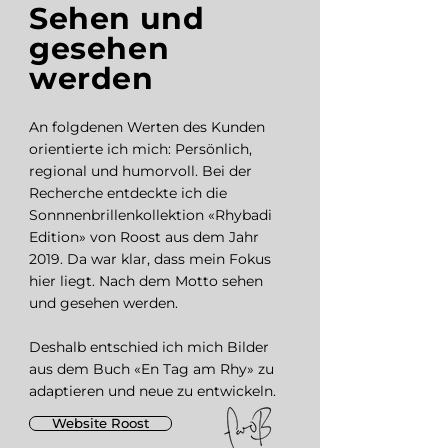
Sehen und
gesehen
werden
An folgdenen Werten des Kunden
orientierte ich mich: Persönlich,
regional und humorvoll. Bei der
Recherche entdeckte ich die
Sonnnenbrillenkollektion
«Rhybadi
Edition»
von Roost aus dem Jahr
2019
. Da war klar, dass mein Fokus
hier liegt. Nach dem Motto sehen
und gesehen werden.
Deshalb entschied ich mich Bilder
aus dem Buch «En Tag am Rhy» zu
adaptieren und neue zu entwickeln.
Website Roost