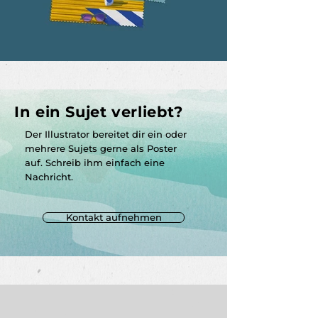
In ein Sujet verliebt?
Der Illustrator bereitet dir ein oder
mehrere Sujets gerne als Poster
auf.
Schreib ihm einfach eine
Nachricht.
Kontakt aufnehmen