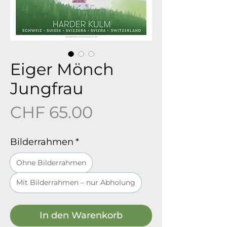
Eiger Mönch
Jungfrau
Preis
CHF 65.00
Bilderrahmen
*
Ohne Bilderrahmen
Mit Bilderrahmen – nur Abholung
In den Warenkorb