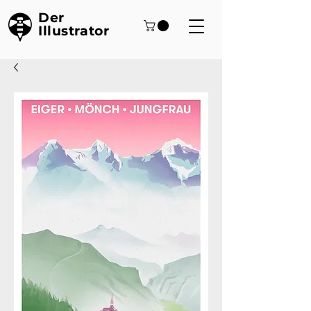
Der
Illustrator