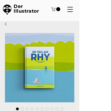
Der
Illustrator