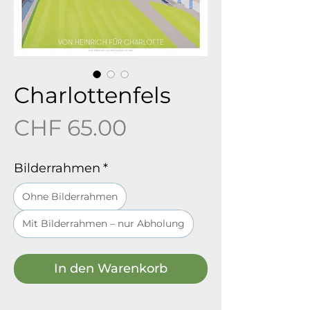
Charlottenfels
Preis
CHF 65.00
Bilderrahmen
*
Ohne Bilderrahmen
Mit Bilderrahmen – nur Abholung
In den Warenkorb