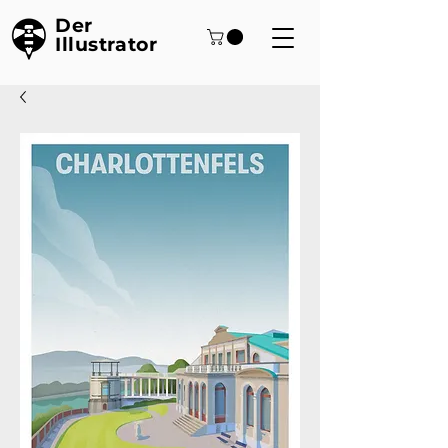
Der
Illustrator