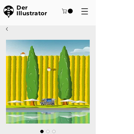
Der
Illustrator