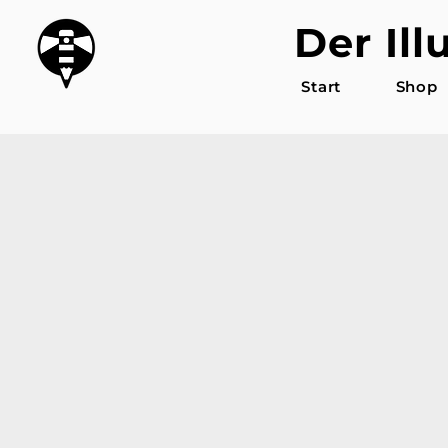
Der Ill
Start
Shop