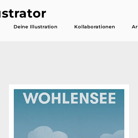
ustrator
Deine Illustration
Kollaborationen
Ar