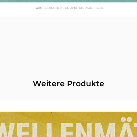
Weitere Produkte