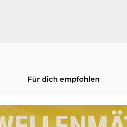
Für dich empfohlen