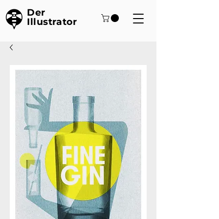
Der
Illustrator