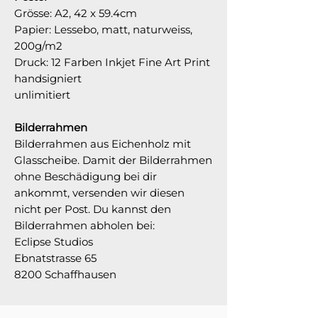
Grösse: A2, 42 x 59.4cm
Papier: Lessebo, matt, naturweiss,
200g/m2
Druck:
12 Farben Inkjet Fine Art Print
handsigniert
unlimitiert
Bilderrahmen
Bilderrahmen aus Eichenholz mit
Glasscheibe. Damit der Bilderrahmen
ohne Beschädigung bei dir
ankommt, versenden wir diesen
nicht per Post. Du kannst den
Bilderrahmen abholen bei:
Eclipse Studios
Ebnatstrasse 65
8200 Schaffhausen