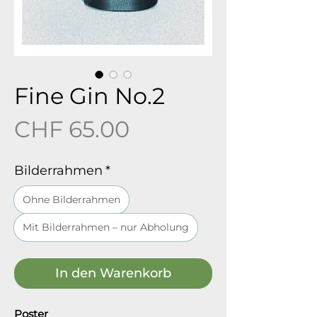
Fine Gin No.2
Preis
CHF 65.00
Bilderrahmen
*
Ohne Bilderrahmen
Mit Bilderrahmen – nur Abholung
In den Warenkorb
Poster