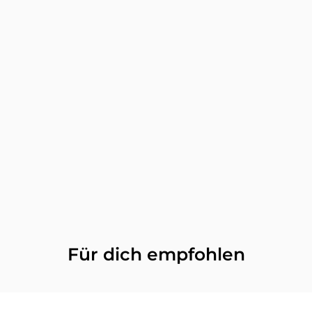
Für dich empfohlen