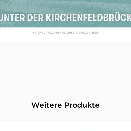
Weitere Produkte