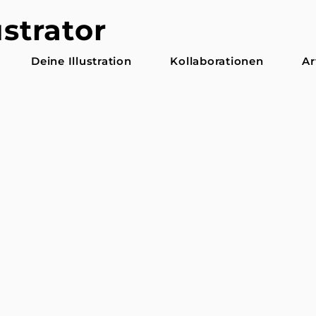
ustrator
Deine Illustration
Kollaborationen
Ar