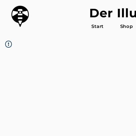
Der Ill
Start
Shop