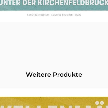
Weitere Produkte