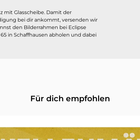
z mit Glasscheibe. Damit der
igung bei dir ankommt, versenden wir
annst den Bilderrahmen bei Eclipse
 65 in Schaffhausen abholen und dabei
Für dich empfohlen