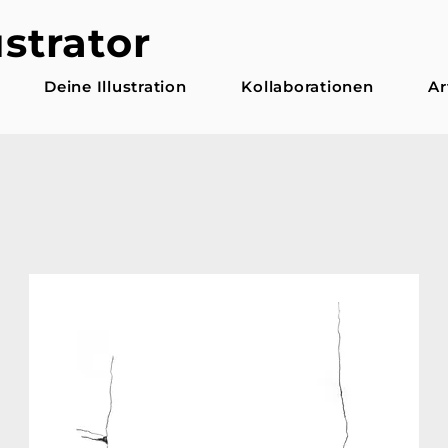
ustrator
Deine Illustration
Kollaborationen
Ar