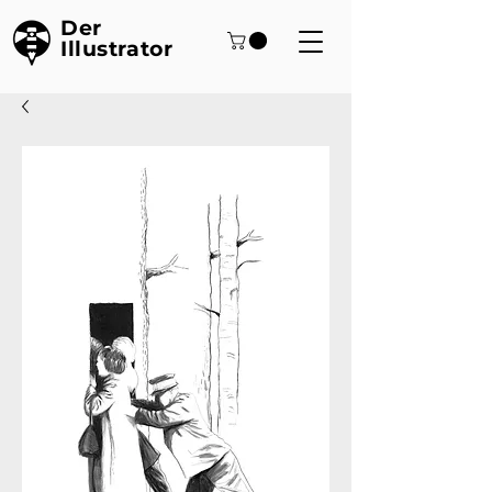
Der
Illustrator