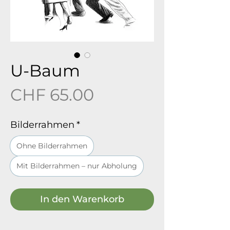
U-Baum
Preis
CHF 65.00
Bilderrahmen
*
Ohne Bilderrahmen
Mit Bilderrahmen – nur Abholung
In den Warenkorb