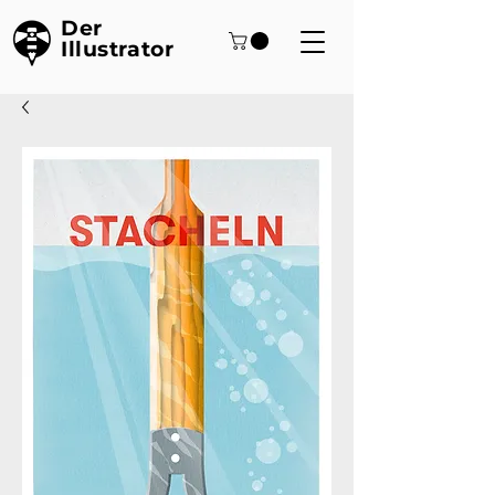
Der
Illustrator