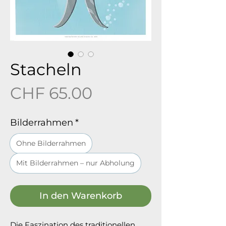
Stacheln
Preis
CHF 65.00
Bilderrahmen
*
Ohne Bilderrahmen
Mit Bilderrahmen – nur Abholung
In den Warenkorb
Die Faszination des traditionellen 