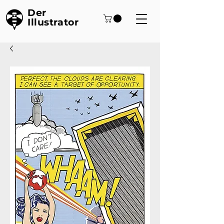
Der
Illustrator