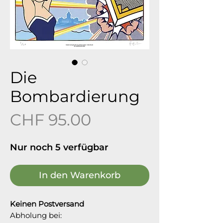
Die
Bombardierung
Preis
CHF 95.00
Nur noch 5 verfügbar
In den Warenkorb
Keinen Postversand
Abholung bei: