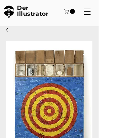
Der
Illustrator