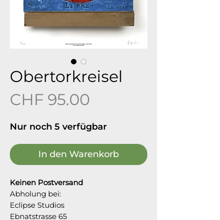
Obertorkreisel
Preis
CHF 95.00
Nur noch 5 verfügbar
In den Warenkorb
Keinen Postversand
Abholung bei:
Eclipse Studios
Ebnatstrasse 65